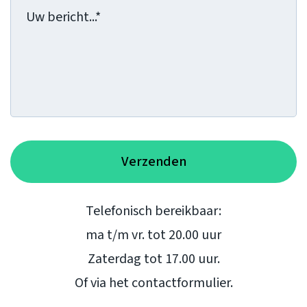
Bericht
(Vereist)
Telefonisch bereikbaar:
ma t/m vr. tot 20.00 uur
Zaterdag tot 17.00 uur.
Of via het contactformulier.