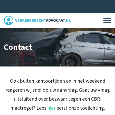
Contact
Ook buiten kantoortijden en in het weekend
reageren wij snel op uw aanvraag. Gaat uw vraag
uitsluitend over bezwaar tegen een CBR-
maatregel? Lees
hier
eerst onze toelichting.