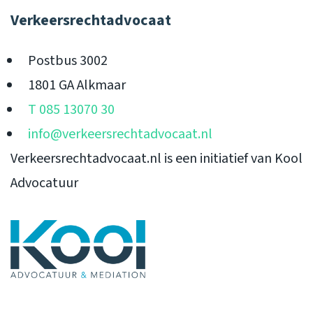
Verkeersrechtadvocaat
Postbus 3002
1801 GA Alkmaar
T 085 13070 30
info@verkeersrechtadvocaat.nl
Verkeersrechtadvocaat.nl is een initiatief van Kool
Advocatuur