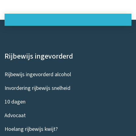
Rijbewijs ingevorderd
Rijbewijs ingevorderd alcohol
Invordering rijbewijs snelheid
10 dagen
Advocaat
Hoelang rijbewijs kwijt?