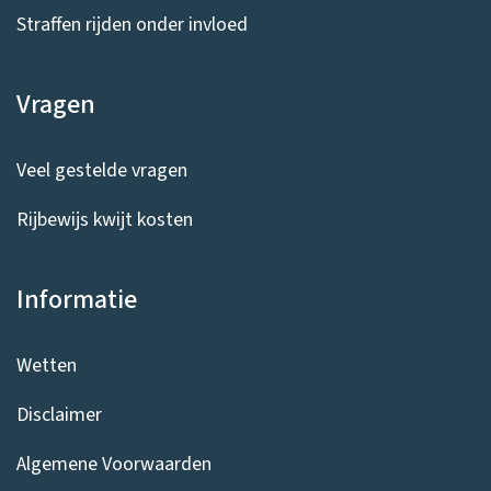
Straffen rijden onder invloed
Vragen
Veel gestelde vragen
Rijbewijs kwijt kosten
Informatie
Wetten
Disclaimer
Algemene Voorwaarden