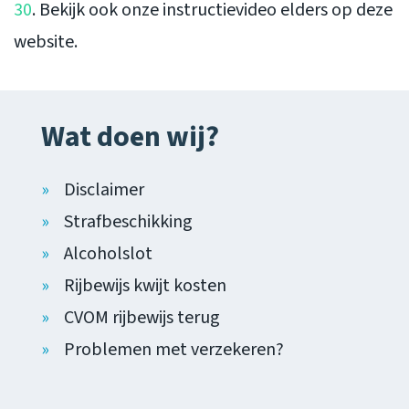
30
. Bekijk ook onze instructievideo elders op deze
website.
Wat doen wij?
Disclaimer
Strafbeschikking
Alcoholslot
Rijbewijs kwijt kosten
CVOM rijbewijs terug
Problemen met verzekeren?