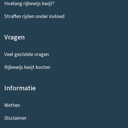
Hoelang rijbewijs kwijt?
Straffen rijden onder invloed
Vragen
Veel gestelde vragen
Rijbewijs kwijt kosten
Informatie
Wetten
Disclaimer