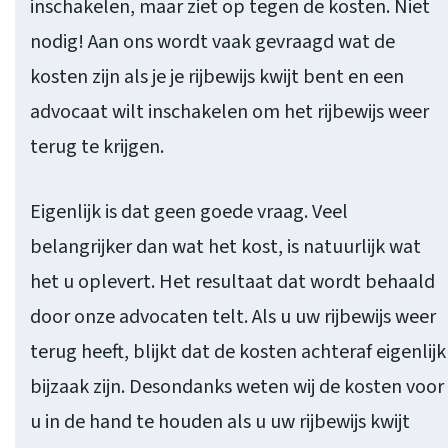
inschakelen, maar ziet op tegen de kosten. Niet
nodig! Aan ons wordt vaak gevraagd wat de
kosten zijn als je je rijbewijs kwijt bent en een
advocaat wilt inschakelen om het rijbewijs weer
terug te krijgen.
Eigenlijk is dat geen goede vraag. Veel
belangrijker dan wat het kost, is natuurlijk wat
het u oplevert. Het resultaat dat wordt behaald
door onze advocaten telt. Als u uw rijbewijs weer
terug heeft, blijkt dat de kosten achteraf eigenlijk
bijzaak zijn. Desondanks weten wij de kosten voor
u in de hand te houden als u uw rijbewijs kwijt