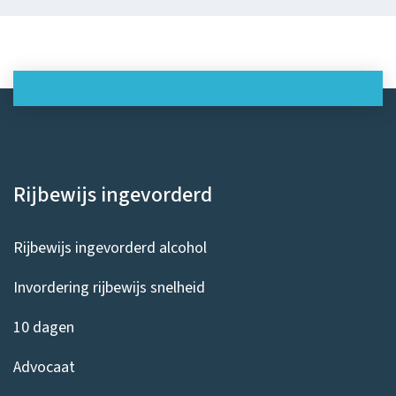
Rijbewijs ingevorderd
Rijbewijs ingevorderd alcohol
Invordering rijbewijs snelheid
10 dagen
Advocaat