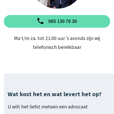
085 130 70 30
Ma t/m za. tot 21.00 uur ’s avonds zijn wij
telefonisch bereikbaar
Wat kost het en wat levert het op?
U wilt het liefst meteen een advocaat