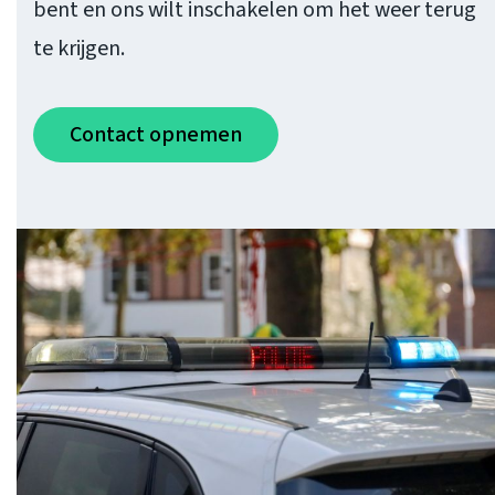
bent en ons wilt inschakelen om het weer terug
te krijgen.
Contact opnemen