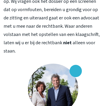
op. Wij vragen ook het dossier op een screenen
dat op vormfouten, bereiden u grondig voor op
de zitting en uiteraard gaat er ook een advocaat
met u mee naar de rechtbank. Waar anderen
volstaan met het opstellen van een klaagschrift,
laten wij u er bij de rechtbank
niet
alleen voor
staan.