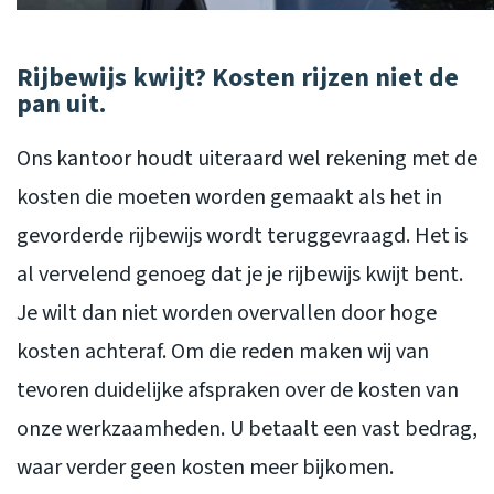
Rijbewijs kwijt? Kosten rijzen niet de
pan uit.
Ons kantoor houdt uiteraard wel rekening met de
kosten die moeten worden gemaakt als het in
gevorderde rijbewijs wordt teruggevraagd. Het is
al vervelend genoeg dat je je rijbewijs kwijt bent.
Je wilt dan niet worden overvallen door hoge
kosten achteraf. Om die reden maken wij van
tevoren duidelijke afspraken over de kosten van
onze werkzaamheden. U betaalt een vast bedrag,
waar verder geen kosten meer bijkomen.