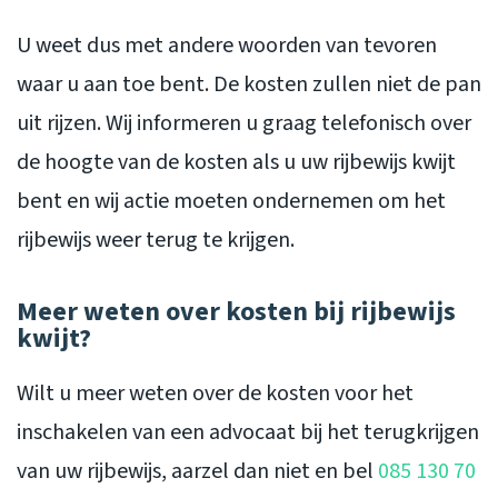
U weet dus met andere woorden van tevoren
waar u aan toe bent. De kosten zullen niet de pan
uit rijzen. Wij informeren u graag telefonisch over
de hoogte van de kosten als u uw rijbewijs kwijt
bent en wij actie moeten ondernemen om het
rijbewijs weer terug te krijgen.
Meer weten over kosten bij rijbewijs
kwijt?
Wilt u meer weten over de kosten voor het
inschakelen van een advocaat bij het terugkrijgen
van uw rijbewijs, aarzel dan niet en bel
085 130 70