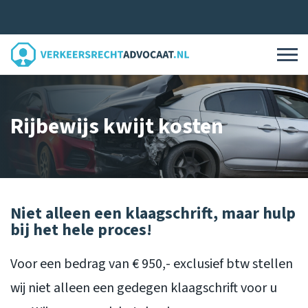
Rijbewijs kwijt kosten
Niet alleen een klaagschrift, maar hulp
bij het hele proces!
Voor een bedrag van € 950,- exclusief btw stellen
wij niet alleen een gedegen klaagschrift voor u