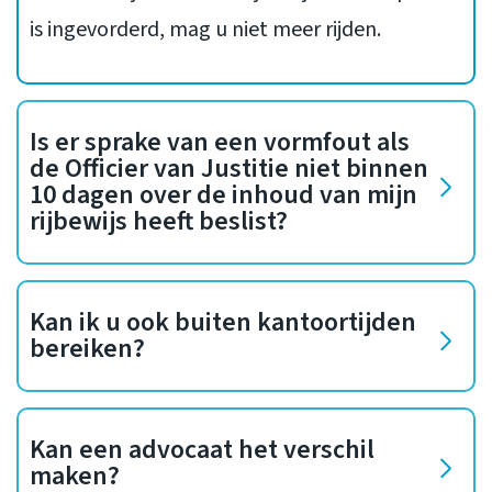
is ingevorderd, mag u niet meer rijden.
Is er sprake van een vormfout als
de Officier van Justitie niet binnen
10 dagen over de inhoud van mijn
rijbewijs heeft beslist?
Kan ik u ook buiten kantoortijden
bereiken?
Kan een advocaat het verschil
maken?