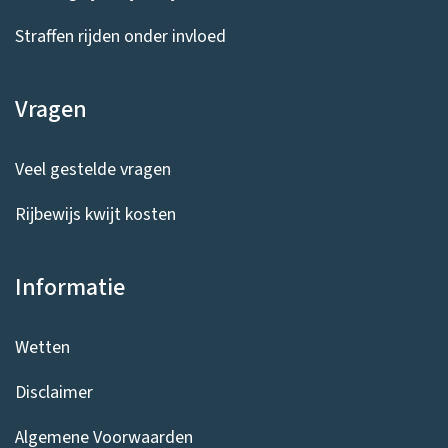
Straffen rijden onder invloed
Vragen
Veel gestelde vragen
Rijbewijs kwijt kosten
Informatie
Wetten
Disclaimer
Algemene Voorwaarden