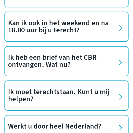
Kan ik ook in het weekend en na
18.00 uur bij u terecht?
Ik heb een brief van het CBR
ontvangen. Wat nu?
Ik moet terechtstaan. Kunt u mij
helpen?
Werkt u door heel Nederland?