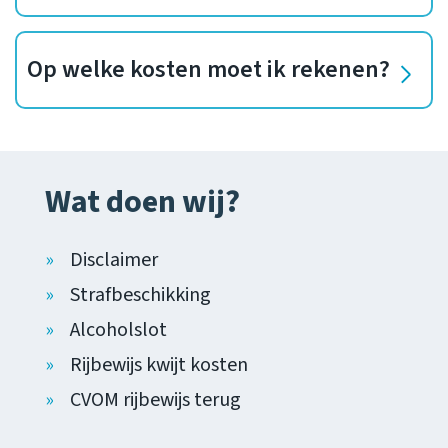
Op welke kosten moet ik rekenen?
Wat doen wij?
Disclaimer
Strafbeschikking
Alcoholslot
Rijbewijs kwijt kosten
CVOM rijbewijs terug