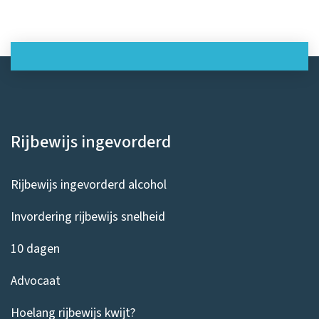
Rijbewijs ingevorderd
Rijbewijs ingevorderd alcohol
Invordering rijbewijs snelheid
10 dagen
Advocaat
Hoelang rijbewijs kwijt?