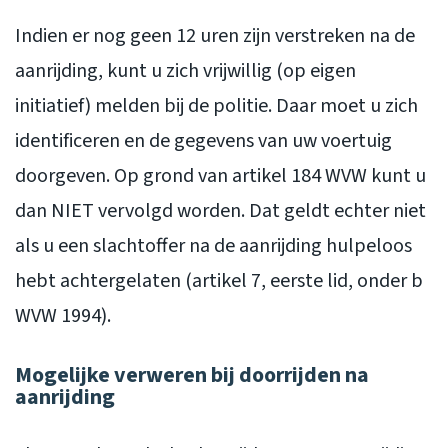
Indien er nog geen 12 uren zijn verstreken na de
aanrijding, kunt u zich vrijwillig (op eigen
initiatief) melden bij de politie. Daar moet u zich
identificeren en de gegevens van uw voertuig
doorgeven. Op grond van artikel 184 WVW kunt u
dan NIET vervolgd worden. Dat geldt echter niet
als u een slachtoffer na de aanrijding hulpeloos
hebt achtergelaten (artikel 7, eerste lid, onder b
WVW 1994).
Mogelijke verweren bij doorrijden na
aanrijding