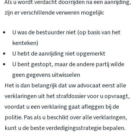
Als u wordt verdacht doorrijden na een aanrijding,
zijn er verschillende verweren mogelijk:
U was de bestuurder niet (op basis van het
kenteken)
U hebt de aanrijding niet opgemerkt
U bent gestopt, maar de andere partij wilde
geen gegevens uitwisselen
Het is dan belangrijk dat uw advocaat eerst alle
verklaringen uit het strafdossier voor u opvraagt,
voordat u een verklaring gaat afleggen bij de
politie. Pas als u beschikt over alle verklaringen,
kunt u de beste verdedigingsstrategie bepalen.