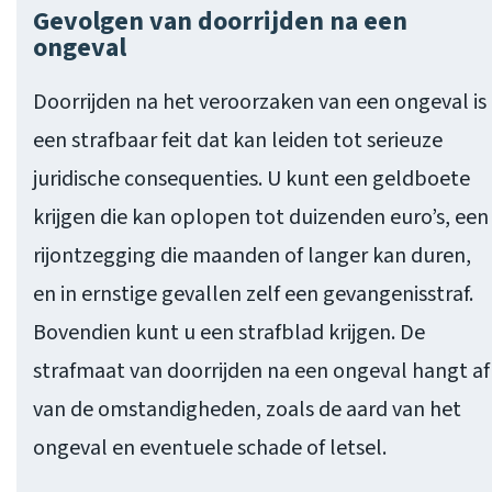
Gevolgen van doorrijden na een
ongeval
Doorrijden na het veroorzaken van een ongeval is
een strafbaar feit dat kan leiden tot serieuze
juridische consequenties. U kunt een geldboete
krijgen die kan oplopen tot duizenden euro’s, een
rijontzegging die maanden of langer kan duren,
en in ernstige gevallen zelf een gevangenisstraf.
Bovendien kunt u een strafblad krijgen. De
strafmaat van doorrijden na een ongeval hangt af
van de omstandigheden, zoals de aard van het
ongeval en eventuele schade of letsel.