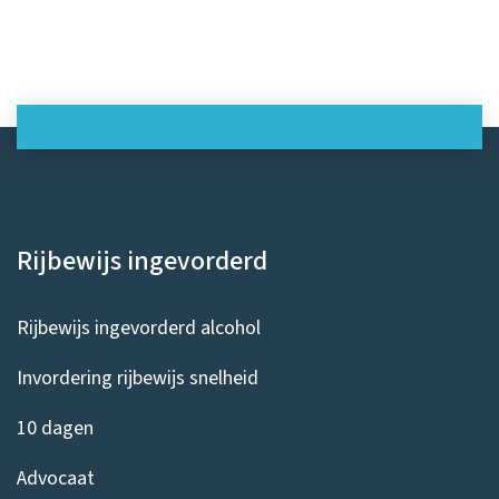
Rijbewijs ingevorderd
Rijbewijs ingevorderd alcohol
Invordering rijbewijs snelheid
10 dagen
Advocaat