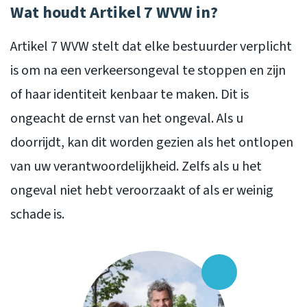
Wat houdt Artikel 7 WVW in?
Artikel 7 WVW stelt dat elke bestuurder verplicht
is om na een verkeersongeval te stoppen en zijn
of haar identiteit kenbaar te maken. Dit is
ongeacht de ernst van het ongeval. Als u
doorrijdt, kan dit worden gezien als het ontlopen
van uw verantwoordelijkheid. Zelfs als u het
ongeval niet hebt veroorzaakt of als er weinig
schade is.