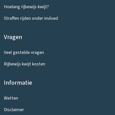
Hoelang rijbewijs kwijt?
Straffen rijden onder invloed
Vragen
Veel gestelde vragen
Rijbewijs kwijt kosten
Informatie
Wetten
Disclaimer