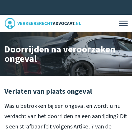
Doorrijden na veroorzaken
ongeval
Verlaten van plaats ongeval
Was u betrokken bij een ongeval en wordt u nu
verdacht van het doorrijden na een aanrijding? Dit
is een strafbaar feit volgens Artikel 7 van de