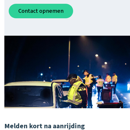
Contact opnemen
Melden kort na aanrijding