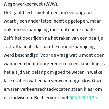
Wegenverkeerswet (WVW).
Het gaat hierbij niet alleen om een ongeluk
waarbij een ander letsel heeft opgelopen, maar
ook om een aanrijding met materiële schade.
Zelfs het doorrijden na het raken van een paaltje
is strafbaar als dat paaltje door de aanrijding
werd beschadigd. Voor de vraag wat u moet doen
wanneer u bent doorgereden na een aanrijding, is
het altijd van belang om goed te weten in welke
fase u zit en wat er aan verweer mogelijk is. Onze
ervaren verkeersrechtadvocaten staan klaar om
u te adviseren. Bel hiervoor met
085 130 70 30