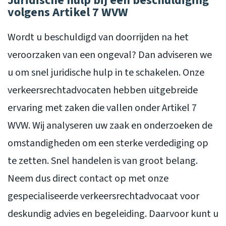
Juridische hulp bij een beschuldiging
volgens Artikel 7 WVW
Wordt u beschuldigd van doorrijden na het
veroorzaken van een ongeval? Dan adviseren we
u om snel juridische hulp in te schakelen. Onze
verkeersrechtadvocaten hebben uitgebreide
ervaring met zaken die vallen onder Artikel 7
WVW. Wij analyseren uw zaak en onderzoeken de
omstandigheden om een sterke verdediging op
te zetten. Snel handelen is van groot belang.
Neem dus direct contact op met onze
gespecialiseerde verkeersrechtadvocaat voor
deskundig advies en begeleiding. Daarvoor kunt u